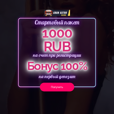
Стартовый пакет
1000

RUB
на счет при регистрации
Бонус 100%
на первый депозит
Получить